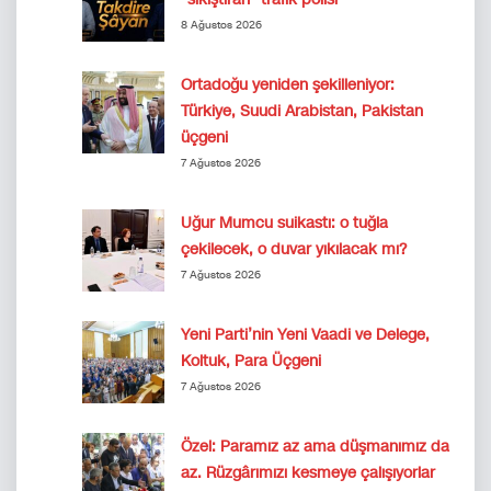
8 Ağustos 2026
Ortadoğu yeniden şekilleniyor:
Türkiye, Suudi Arabistan, Pakistan
üçgeni
7 Ağustos 2026
Uğur Mumcu suikastı: o tuğla
çekilecek, o duvar yıkılacak mı?
7 Ağustos 2026
Yeni Parti’nin Yeni Vaadi ve Delege,
Koltuk, Para Üçgeni
7 Ağustos 2026
Özel: Paramız az ama düşmanımız da
az. Rüzgârımızı kesmeye çalışıyorlar