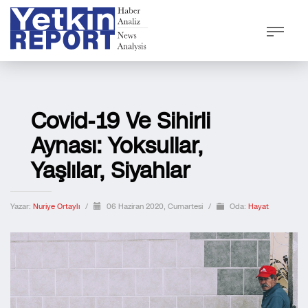
Covid-19 Ve Sihirli
Aynası: Yoksullar,
Yaşlılar, Siyahlar
Yazar:
Nuriye Ortaylı
/
06 Haziran 2020, Cumartesi
/
Oda:
Hayat