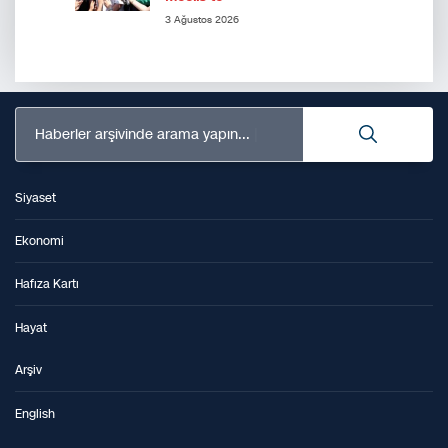
3 Ağustos 2026
Haberler arşivinde arama yapın...
Siyaset
Ekonomi
Hafıza Kartı
Hayat
Arşiv
English