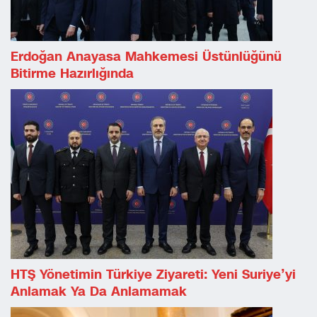
Erdoğan Anayasa Mahkemesi Üstünlüğünü
Bitirme Hazırlığında
HTŞ Yönetimin Türkiye Ziyareti: Yeni Suriye’yi
Anlamak Ya Da Anlamamak