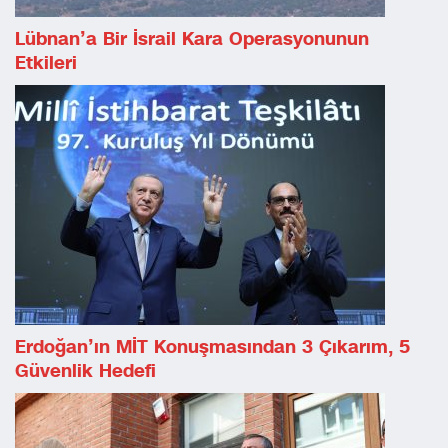
Lübnan’a Bir İsrail Kara Operasyonunun
Etkileri
Erdoğan’ın MİT Konuşmasından 3 Çıkarım, 5
Güvenlik Hedefi