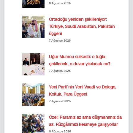
8 Ağustos 2026
Ortadoğu yeniden şekilleniyor:
Türkiye, Suudi Arabistan, Pakistan
üçgeni
7 Ağustos 2026
Uğur Mumcu suikastı: o tuğla
çekilecek, o duvar yıkılacak mı?
7 Ağustos 2026
Yeni Parti’nin Yeni Vaadi ve Delege,
Koltuk, Para Üçgeni
7 Ağustos 2026
Özel: Paramız az ama düşmanımız da
az. Rüzgârımızı kesmeye çalışıyorlar
6 Ağustos 2026