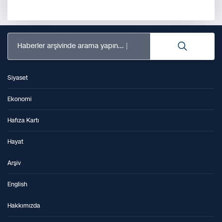
Haberler arşivinde arama yapın...
Siyaset
Ekonomi
Hafıza Kartı
Hayat
Arşiv
English
Hakkımızda