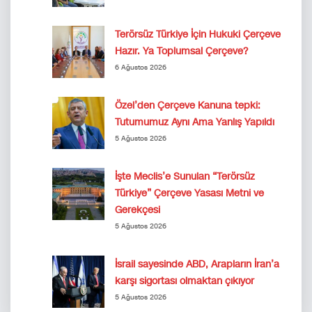
Terörsüz Türkiye İçin Hukuki Çerçeve
Hazır. Ya Toplumsal Çerçeve?
6 Ağustos 2026
Özel’den Çerçeve Kanuna tepki:
Tutumumuz Aynı Ama Yanlış Yapıldı
5 Ağustos 2026
İşte Meclis’e Sunulan “Terörsüz
Türkiye” Çerçeve Yasası Metni ve
Gerekçesi
5 Ağustos 2026
İsrail sayesinde ABD, Arapların İran’a
karşı sigortası olmaktan çıkıyor
5 Ağustos 2026