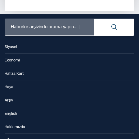
Haberler arşivinde arama yapın...
Siyaset
Ekonomi
Hafıza Kartı
Hayat
Arşiv
English
Hakkımızda