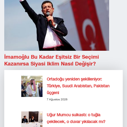
İmamoğlu Bu Kadar Eşitsiz Bir Seçimi
Kazanırsa Siyasi Iklim Nasıl Değişir?
Ortadoğu yeniden şekilleniyor:
Türkiye, Suudi Arabistan, Pakistan
üçgeni
7 Ağustos 2026
Uğur Mumcu suikastı: o tuğla
çekilecek, o duvar yıkılacak mı?