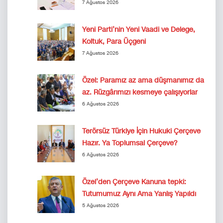
7 Ağustos 2026
Yeni Parti’nin Yeni Vaadi ve Delege,
Koltuk, Para Üçgeni
7 Ağustos 2026
Özel: Paramız az ama düşmanımız da
az. Rüzgârımızı kesmeye çalışıyorlar
6 Ağustos 2026
Terörsüz Türkiye İçin Hukuki Çerçeve
Hazır. Ya Toplumsal Çerçeve?
6 Ağustos 2026
Özel’den Çerçeve Kanuna tepki:
Tutumumuz Aynı Ama Yanlış Yapıldı
5 Ağustos 2026