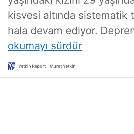
kisvesi altında sistematik
hala devam ediyor. Depre
okumayı sürdür
Yetkin Report - Murat Yetkin