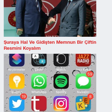
Şuraya Hal Ve Gidişten Memnun Bir Çiftin
Resmini Koyalım