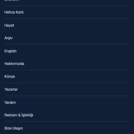
Hafıza Kartı
Hayat
Arşiv
English
Hakkımızda
Künye
Yazarlar
Yardım
Reklam & İşbirliği
Bize Ulaşın