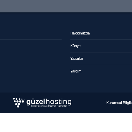
Hakkımızda
Künye
Yazarlar
Yardım
Kurumsal Bilgil