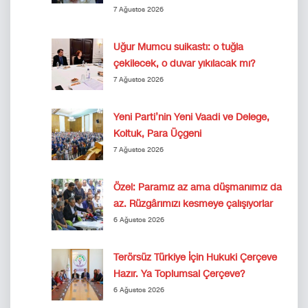
7 Ağustos 2026
Uğur Mumcu suikastı: o tuğla
çekilecek, o duvar yıkılacak mı?
7 Ağustos 2026
Yeni Parti’nin Yeni Vaadi ve Delege,
Koltuk, Para Üçgeni
7 Ağustos 2026
Özel: Paramız az ama düşmanımız da
az. Rüzgârımızı kesmeye çalışıyorlar
6 Ağustos 2026
Terörsüz Türkiye İçin Hukuki Çerçeve
Hazır. Ya Toplumsal Çerçeve?
6 Ağustos 2026