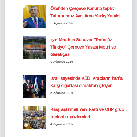
Özel’den Çerçeve Kanuna tepki:
Tutumumuz Aynı Ama Yanlış Yapıldı
5 Ağustos 2026
İşte Meclis’e Sunulan “Terörsüz
Türkiye” Çerçeve Yasası Metni ve
Gerekçesi
5 Ağustos 2026
İsrail sayesinde ABD, Arapların İran’a
karşı sigortası olmaktan çıkıyor
5 Ağustos 2026
Karşılaştırmalı Yeni Parti ve CHP grup
toplantısı gözlemleri
4 Ağustos 2026