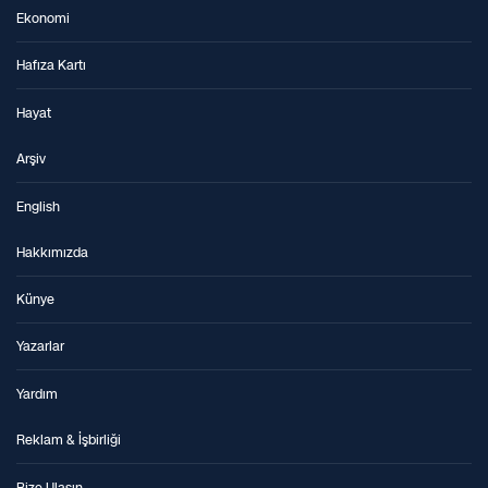
Ekonomi
Hafıza Kartı
Hayat
Arşiv
English
Hakkımızda
Künye
Yazarlar
Yardım
Reklam & İşbirliği
Bize Ulaşın