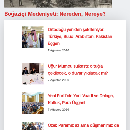
Boğaziçi Medeniyeti: Nereden, Nereye?
Ortadoğu yeniden şekilleniyor:
Türkiye, Suudi Arabistan, Pakistan
üçgeni
7 Ağustos 2026
Uğur Mumcu suikastı: o tuğla
çekilecek, o duvar yıkılacak mı?
7 Ağustos 2026
Yeni Parti’nin Yeni Vaadi ve Delege,
Koltuk, Para Üçgeni
7 Ağustos 2026
Özel: Paramız az ama düşmanımız da