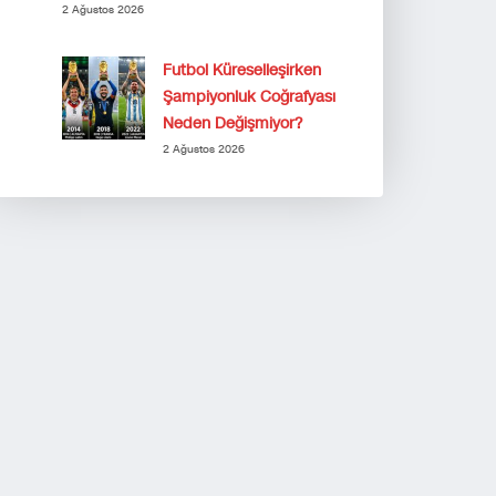
2 Ağustos 2026
Futbol Küreselleşirken
Şampiyonluk Coğrafyası
Neden Değişmiyor?
2 Ağustos 2026