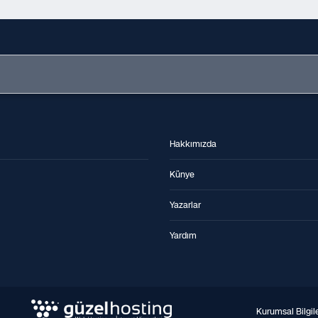
Hakkımızda
Künye
Yazarlar
Yardım
Kurumsal Bilgil