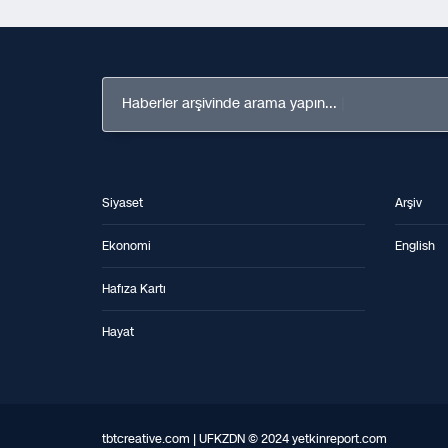
Haberler arşivinde arama yapın...
Siyaset
Arşiv
Ekonomi
English
Hafıza Kartı
Hayat
tbtcreative.com | UFKZDN © 2024 yetkinreport.com