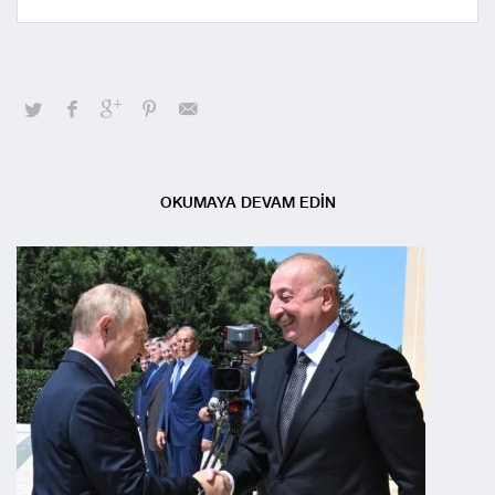
OKUMAYA DEVAM EDİN