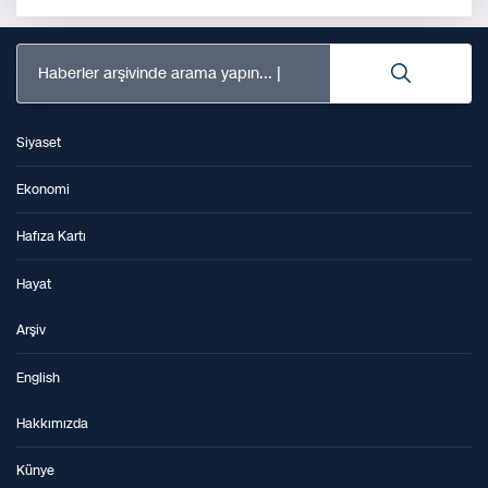
Haberler arşivinde arama yapın...
Siyaset
Ekonomi
Hafıza Kartı
Hayat
Arşiv
English
Hakkımızda
Künye