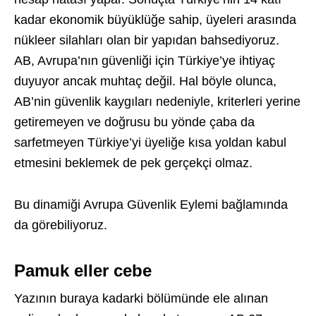
kadar ekonomik büyüklüğe sahip, üyeleri arasında
nükleer silahları olan bir yapıdan bahsediyoruz.
AB, Avrupa’nın güvenliği için Türkiye’ye ihtiyaç
duyuyor ancak muhtaç değil. Hal böyle olunca,
AB’nin güvenlik kaygıları nedeniyle, kriterleri yerine
getiremeyen ve doğrusu bu yönde çaba da
sarfetmeyen Türkiye’yi üyeliğe kısa yoldan kabul
etmesini beklemek de pek gerçekçi olmaz.
Bu dinamiği Avrupa Güvenlik Eylemi bağlamında
da görebiliyoruz.
Pamuk eller cebe
Yazının buraya kadarki bölümünde ele alınan