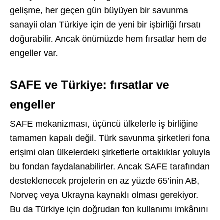
gelişme, her geçen gün büyüyen bir savunma
sanayii olan Türkiye için de yeni bir işbirliği fırsatı
doğurabilir. Ancak önümüzde hem fırsatlar hem de
engeller var.
SAFE ve Türkiye: fırsatlar ve
engeller
SAFE mekanizması, üçüncü ülkelerle iş birliğine
tamamen kapalı değil. Türk savunma şirketleri fona
erişimi olan ülkelerdeki şirketlerle ortaklıklar yoluyla
bu fondan faydalanabilirler. Ancak SAFE tarafından
desteklenecek projelerin en az yüzde 65’inin AB,
Norveç veya Ukrayna kaynaklı olması gerekiyor.
Bu da Türkiye için doğrudan fon kullanımı imkânını