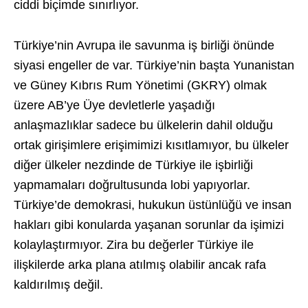
ciddi biçimde sınırlıyor.
Türkiye’nin Avrupa ile savunma iş birliği önünde
siyasi engeller de var. Türkiye’nin başta Yunanistan
ve Güney Kıbrıs Rum Yönetimi (GKRY) olmak
üzere AB’ye Üye devletlerle yaşadığı
anlaşmazlıklar sadece bu ülkelerin dahil olduğu
ortak girişimlere erişimimizi kısıtlamıyor, bu ülkeler
diğer ülkeler nezdinde de Türkiye ile işbirliği
yapmamaları doğrultusunda lobi yapıyorlar.
Türkiye’de demokrasi, hukukun üstünlüğü ve insan
hakları gibi konularda yaşanan sorunlar da işimizi
kolaylaştırmıyor. Zira bu değerler Türkiye ile
ilişkilerde arka plana atılmış olabilir ancak rafa
kaldırılmış değil.