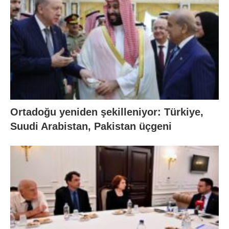
Ortadoğu yeniden şekilleniyor: Türkiye,
Suudi Arabistan, Pakistan üçgeni