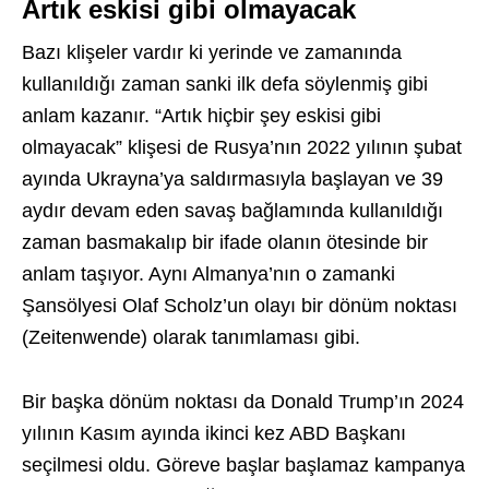
Artık eskisi gibi olmayacak
Bazı klişeler vardır ki yerinde ve zamanında
kullanıldığı zaman sanki ilk defa söylenmiş gibi
anlam kazanır. “Artık hiçbir şey eskisi gibi
olmayacak” klişesi de Rusya’nın 2022 yılının şubat
ayında Ukrayna’ya saldırmasıyla başlayan ve 39
aydır devam eden savaş bağlamında kullanıldığı
zaman basmakalıp bir ifade olanın ötesinde bir
anlam taşıyor. Aynı Almanya’nın o zamanki
Şansölyesi Olaf Scholz’un olayı bir dönüm noktası
(Zeitenwende) olarak tanımlaması gibi.
Bir başka dönüm noktası da Donald Trump’ın 2024
yılının Kasım ayında ikinci kez ABD Başkanı
seçilmesi oldu. Göreve başlar başlamaz kampanya