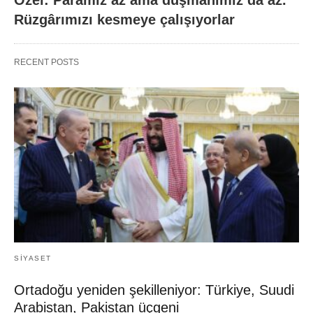
Rüzgârımızı kesmeye çalışıyorlar
RECENT POSTS
SIYASET
Ortadoğu yeniden şekilleniyor: Türkiye, Suudi
Arabistan, Pakistan üçgeni