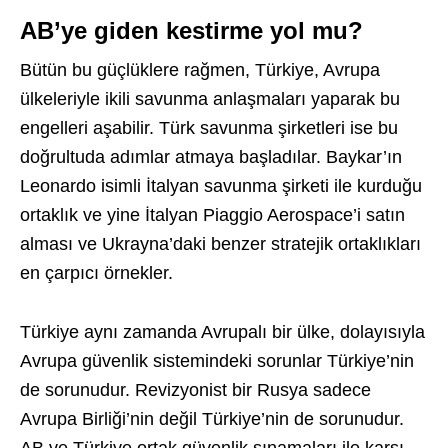
AB’ye giden kestirme yol mu?
Bütün bu güçlüklere rağmen, Türkiye, Avrupa
ülkeleriyle ikili savunma anlaşmaları yaparak bu
engelleri aşabilir. Türk savunma şirketleri ise bu
doğrultuda adımlar atmaya başladılar. Baykar’ın
Leonardo isimli İtalyan savunma şirketi ile kurduğu
ortaklık ve yine İtalyan Piaggio Aerospace’i satın
alması ve Ukrayna’daki benzer stratejik ortaklıkları
en çarpıcı örnekler.
Türkiye aynı zamanda Avrupalı bir ülke, dolayısıyla
Avrupa güvenlik sistemindeki sorunlar Türkiye’nin
de sorunudur. Revizyonist bir Rusya sadece
Avrupa Birliği’nin değil Türkiye’nin de sorunudur.