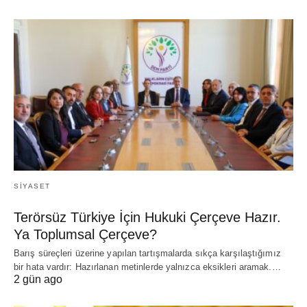
SIYASET
Terörsüz Türkiye İçin Hukuki Çerçeve Hazır.
Ya Toplumsal Çerçeve?
Barış süreçleri üzerine yapılan tartışmalarda sıkça karşılaştığımız
bir hata vardır: Hazırlanan metinlerde yalnızca eksikleri aramak.…
2 gün ago