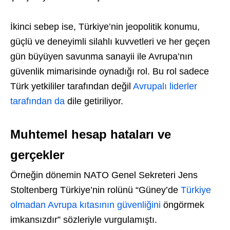
İkinci sebep ise, Türkiye’nin jeopolitik konumu,
güçlü ve deneyimli silahlı kuvvetleri ve her geçen
gün büyüyen savunma sanayii ile Avrupa’nın
güvenlik mimarisinde oynadığı rol. Bu rol sadece
Türk yetkililer tarafından değil
Avrupalı liderler
tarafından da
dile getiriliyor.
Muhtemel hesap hataları ve
gerçekler
Örneğin dönemin NATO Genel Sekreteri Jens
Stoltenberg Türkiye’nin rolünü “Güney’de
Türkiye
olmadan Avrupa kıtasının güvenliğini
öngörmek
imkansızdır” sözleriyle vurgulamıştı.