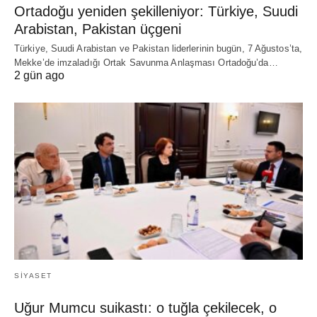
Ortadoğu yeniden şekilleniyor: Türkiye, Suudi
Arabistan, Pakistan üçgeni
Türkiye, Suudi Arabistan ve Pakistan liderlerinin bugün, 7 Ağustos’ta,
Mekke’de imzaladığı Ortak Savunma Anlaşması Ortadoğu’da…
2 gün ago
SIYASET
Uğur Mumcu suikastı: o tuğla çekilecek, o