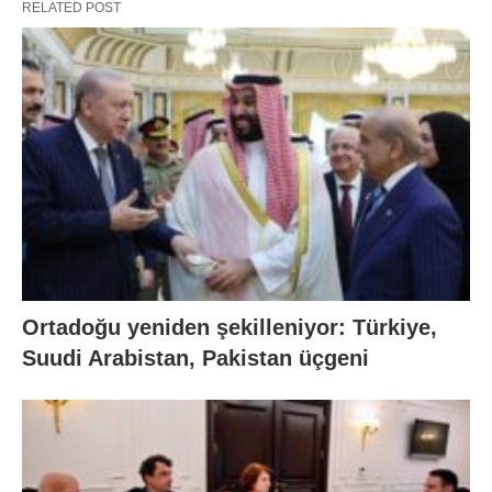
RELATED POST
Ortadoğu yeniden şekilleniyor: Türkiye,
Suudi Arabistan, Pakistan üçgeni