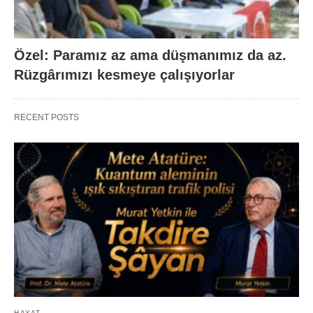
Özel: Paramız az ama düşmanımız da az.
Rüzgârımızı kesmeye çalışıyorlar
RECENT POSTS
HAYAT