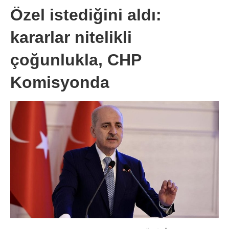
Özel istediğini aldı:
kararlar nitelikli
çoğunlukla, CHP
Komisyonda