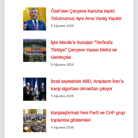
Özel’den Çerçeve Kanuna tepki:
Tutumumuz Aynı Ama Yanlış Yapıldı
5 Ağustos 2026
İşte Meclis’e Sunulan “Terörsüz
Türkiye” Çerçeve Yasası Metni ve
Gerekçesi
5 Ağustos 2026
İsrail sayesinde ABD, Arapların İran’a
karşı sigortası olmaktan çıkıyor
5 Ağustos 2026
Karşılaştırmalı Yeni Parti ve CHP grup
toplantısı gözlemleri
4 Ağustos 2026