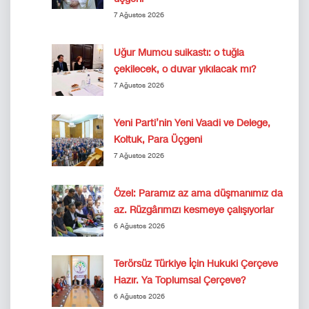
7 Ağustos 2026
Uğur Mumcu suikastı: o tuğla
çekilecek, o duvar yıkılacak mı?
7 Ağustos 2026
Yeni Parti’nin Yeni Vaadi ve Delege,
Koltuk, Para Üçgeni
7 Ağustos 2026
Özel: Paramız az ama düşmanımız da
az. Rüzgârımızı kesmeye çalışıyorlar
6 Ağustos 2026
Terörsüz Türkiye İçin Hukuki Çerçeve
Hazır. Ya Toplumsal Çerçeve?
6 Ağustos 2026