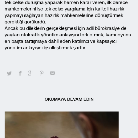
tek celse duruşma yaparak hemen karar veren, ilk derece
mahkemelerini ise tek celse yargılama için kaliteli hazırlık
yapmayı sağlayan hazırlık mahkemelerine dönüştürmek
gerektiği görülürdü.
Ancak bu dileklerin gerçekleşmesi için adli bürokrasiye de
yayılan otokratik yönetim anlayışını terk etmek, kamuoyunu
en başta tartışmaya dahil eden katılımcı ve kapsayıcı
yönetim anlayışını içselleştirmek şarttır.
OKUMAYA DEVAM EDİN