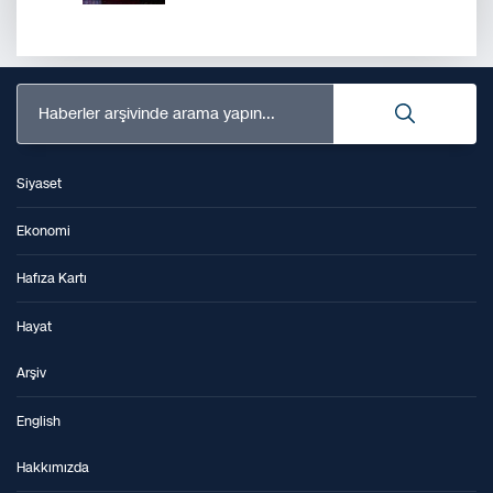
Haberler arşivinde arama yapın...
Siyaset
Ekonomi
Hafıza Kartı
Hayat
Arşiv
English
Hakkımızda