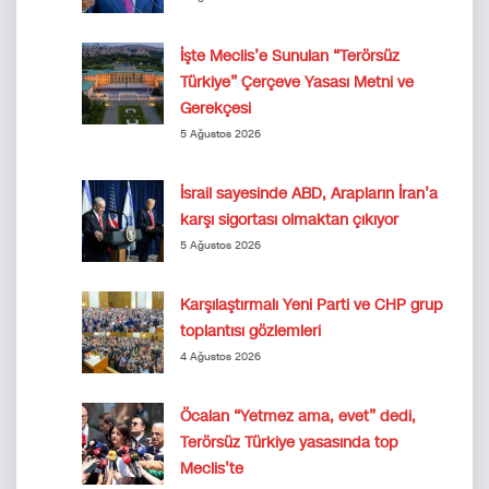
İşte Meclis’e Sunulan “Terörsüz
Türkiye” Çerçeve Yasası Metni ve
Gerekçesi
5 Ağustos 2026
İsrail sayesinde ABD, Arapların İran’a
karşı sigortası olmaktan çıkıyor
5 Ağustos 2026
Karşılaştırmalı Yeni Parti ve CHP grup
toplantısı gözlemleri
4 Ağustos 2026
Öcalan “Yetmez ama, evet” dedi,
Terörsüz Türkiye yasasında top
Meclis’te