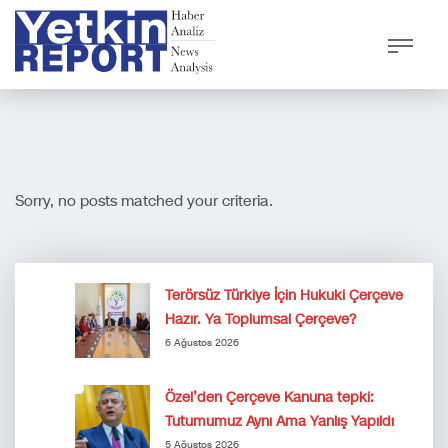
Sorry, no posts matched your criteria.
Terörsüz Türkiye İçin Hukuki Çerçeve
Hazır. Ya Toplumsal Çerçeve?
6 Ağustos 2026
Özel’den Çerçeve Kanuna tepki:
Tutumumuz Aynı Ama Yanlış Yapıldı
5 Ağustos 2026