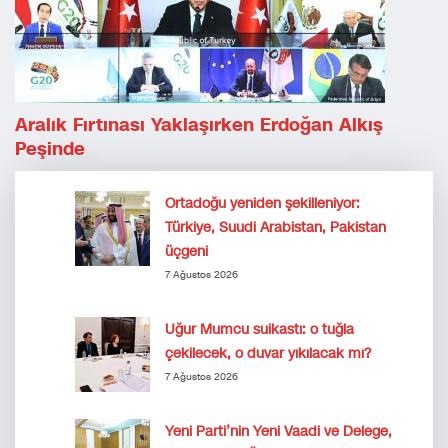
Aralık Fırtınası Yaklaşırken Erdoğan Alkış
Peşinde
Ortadoğu yeniden şekilleniyor:
Türkiye, Suudi Arabistan, Pakistan
üçgeni
7 Ağustos 2026
Uğur Mumcu suikastı: o tuğla
çekilecek, o duvar yıkılacak mı?
7 Ağustos 2026
Yeni Parti’nin Yeni Vaadi ve Delege,