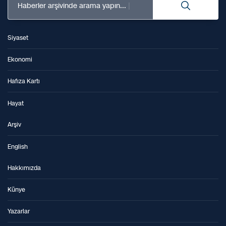
Haberler arşivinde arama yapın...
Siyaset
Ekonomi
Hafıza Kartı
Hayat
Arşiv
English
Hakkımızda
Künye
Yazarlar