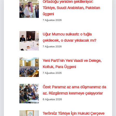
Ortadoğu yeniden şekilleniyor:
Türkiye, Suudi Arabistan, Pakistan
üçgeni
7 Ağustos 2026
Uğur Mumcu suikastı: o tuğla
çekilecek, o duvar yıkılacak mı?
7 Ağustos 2026
Yeni Parti’nin Yeni Vaadi ve Delege,
Koltuk, Para Üçgeni
7 Ağustos 2026
Özel: Paramız az ama düşmanımız da
az. Rüzgârımızı kesmeye çalışıyorlar
6 Ağustos 2026
Terörsüz Türkiye İçin Hukuki Çerçeve