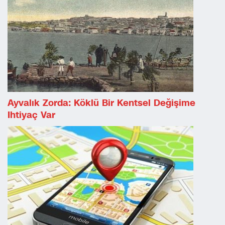
Ayvalık Zorda: Köklü Bir Kentsel Değişime
Ihtiyaç Var