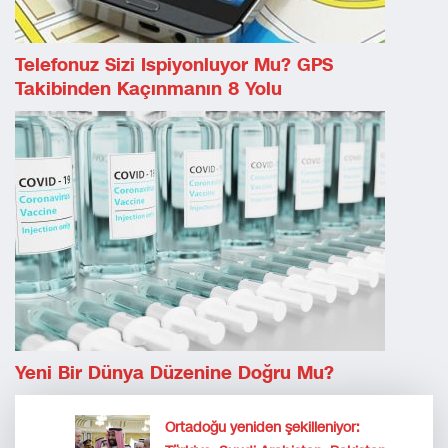
Telefonuz Sizi Ispiyonluyor Mu? GPS
Takibinden Kaçınmanın 8 Yolu
Yeni Bir Dünya Düzenine Doğru Mu?
Ortadoğu yeniden şekilleniyor: