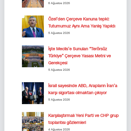
6 Ağustos 2026
Özel’den Çerçeve Kanuna tepki:
Tutumumuz Aynı Ama Yanlış Yapıldı
5 Ağustos 2026
İşte Meclis’e Sunulan “Terörsüz
Türkiye” Çerçeve Yasası Metni ve
Gerekçesi
5 Ağustos 2026
İsrail sayesinde ABD, Arapların İran’a
karşı sigortası olmaktan çıkıyor
5 Ağustos 2026
Karşılaştırmalı Yeni Parti ve CHP grup
toplantısı gözlemleri
4 Ağustos 2026