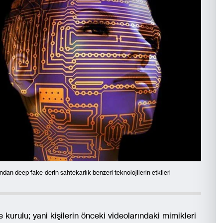
ndan deep fake-derin sahtekarlık benzeri teknolojilerin etkileri
kurulu; yani kişilerin önceki videolarındaki mimikleri