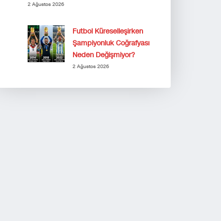
2 Ağustos 2026
Futbol Küreselleşirken
Şampiyonluk Coğrafyası
Neden Değişmiyor?
2 Ağustos 2026