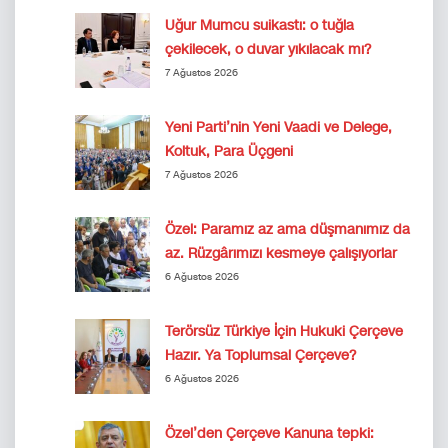
Uğur Mumcu suikastı: o tuğla
çekilecek, o duvar yıkılacak mı?
7 Ağustos 2026
Yeni Parti’nin Yeni Vaadi ve Delege,
Koltuk, Para Üçgeni
7 Ağustos 2026
Özel: Paramız az ama düşmanımız da
az. Rüzgârımızı kesmeye çalışıyorlar
6 Ağustos 2026
Terörsüz Türkiye İçin Hukuki Çerçeve
Hazır. Ya Toplumsal Çerçeve?
6 Ağustos 2026
Özel’den Çerçeve Kanuna tepki: