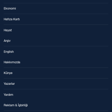
Ekonomi
Hafıza Kartı
Hayat
Arşiv
English
Hakkımızda
Künye
Yazarlar
Yardım
Reklam & İşbirliği