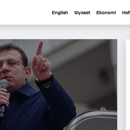
English
Siyaset
Ekonomi
Haf