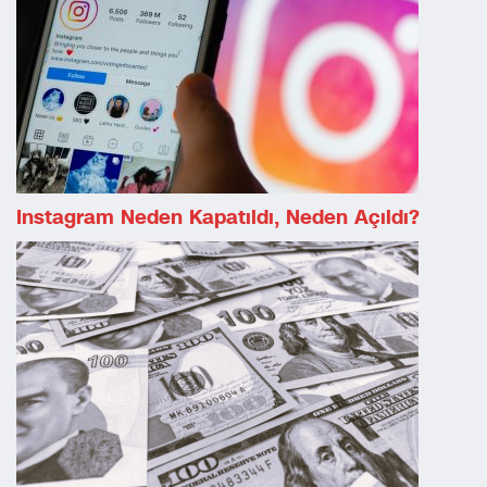
Instagram Neden Kapatıldı, Neden Açıldı?