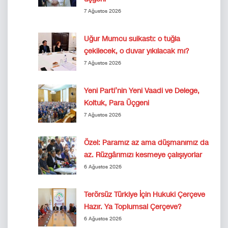
7 Ağustos 2026
Uğur Mumcu suikastı: o tuğla
çekilecek, o duvar yıkılacak mı?
7 Ağustos 2026
Yeni Parti’nin Yeni Vaadi ve Delege,
Koltuk, Para Üçgeni
7 Ağustos 2026
Özel: Paramız az ama düşmanımız da
az. Rüzgârımızı kesmeye çalışıyorlar
6 Ağustos 2026
Terörsüz Türkiye İçin Hukuki Çerçeve
Hazır. Ya Toplumsal Çerçeve?
6 Ağustos 2026