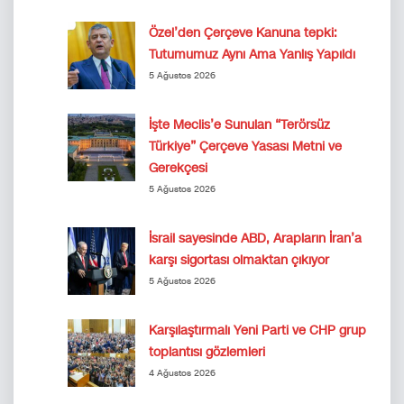
Özel’den Çerçeve Kanuna tepki:
Tutumumuz Aynı Ama Yanlış Yapıldı
5 Ağustos 2026
İşte Meclis’e Sunulan “Terörsüz
Türkiye” Çerçeve Yasası Metni ve
Gerekçesi
5 Ağustos 2026
İsrail sayesinde ABD, Arapların İran’a
karşı sigortası olmaktan çıkıyor
5 Ağustos 2026
Karşılaştırmalı Yeni Parti ve CHP grup
toplantısı gözlemleri
4 Ağustos 2026