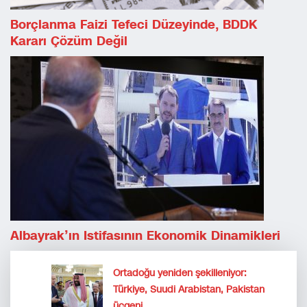
Borçlanma Faizi Tefeci Düzeyinde, BDDK
Kararı Çözüm Değil
Albayrak’ın Istifasının Ekonomik Dinamikleri
Ortadoğu yeniden şekilleniyor:
Türkiye, Suudi Arabistan, Pakistan
üçgeni