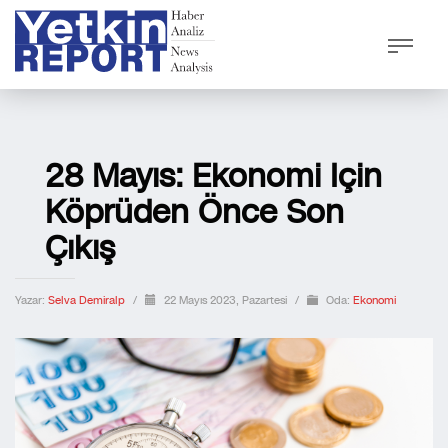
28 Mayıs: Ekonomi Için
Köprüden Önce Son
Çıkış
Yazar:
Selva Demiralp
/
22 Mayıs 2023, Pazartesi
/
Oda:
Ekonomi