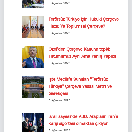
6 Ağustos 2026
Terörsüz Türkiye İçin Hukuki Çerçeve
Hazır. Ya Toplumsal Çerçeve?
6 Ağustos 2026
Özel’den Çerçeve Kanuna tepki:
Tutumumuz Aynı Ama Yanlış Yapıldı
5 Ağustos 2026
İşte Meclis’e Sunulan “Terörsüz
Türkiye” Çerçeve Yasası Metni ve
Gerekçesi
5 Ağustos 2026
İsrail sayesinde ABD, Arapların İran’a
karşı sigortası olmaktan çıkıyor
5 Ağustos 2026