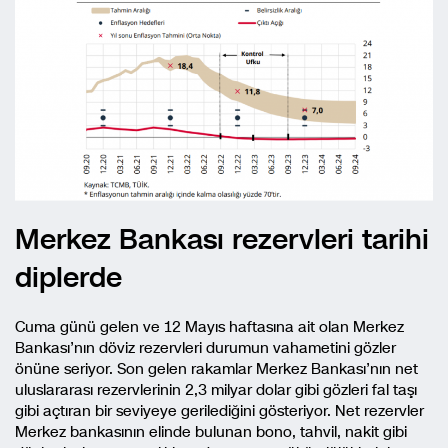
Merkez Bankası rezervleri tarihi
diplerde
Cuma günü gelen ve 12 Mayıs haftasına ait olan Merkez
Bankası’nın döviz rezervleri durumun vahametini gözler
önüne seriyor. Son gelen rakamlar Merkez Bankası’nın net
uluslararası rezervlerinin 2,3 milyar dolar gibi gözleri fal taşı
gibi açtıran bir seviyeye gerilediğini gösteriyor. Net rezervler
Merkez bankasının elinde bulunan bono, tahvil, nakit gibi