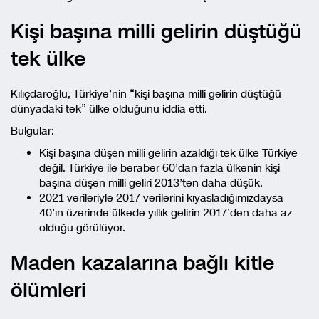
Kişi başına milli gelirin düştüğü
tek ülke
Kılıçdaroğlu, Türkiye’nin “kişi başına milli gelirin düştüğü
dünyadaki tek” ülke olduğunu iddia etti.
Bulgular:
Kişi başına düşen milli gelirin azaldığı tek ülke Türkiye
değil. Türkiye ile beraber 60’dan fazla ülkenin kişi
başına düşen milli geliri 2013’ten daha düşük.
2021 verileriyle 2017 verilerini kıyasladığımızdaysa
40’ın üzerinde ülkede yıllık gelirin 2017’den daha az
olduğu görülüyor.
Maden kazalarına bağlı kitle
ölümleri