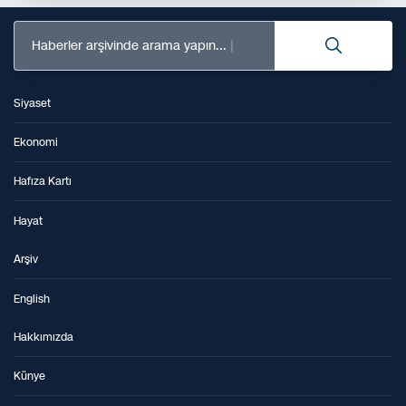
Haberler arşivinde arama yapın...
Siyaset
Ekonomi
Hafıza Kartı
Hayat
Arşiv
English
Hakkımızda
Künye