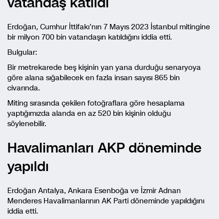
vatandaş katıldı
Erdoğan, Cumhur İttifakı’nın 7 Mayıs 2023 İstanbul mitingine
bir milyon 700 bin vatandaşın katıldığını iddia etti.
Bulgular:
Bir metrekarede beş kişinin yan yana durduğu senaryoya
göre alana sığabilecek en fazla insan sayısı 865 bin
civarında.
Miting sırasında çekilen fotoğraflara göre hesaplama
yaptığımızda alanda en az 520 bin kişinin olduğu
söylenebilir.
Havalimanları AKP döneminde
yapıldı
Erdoğan Antalya, Ankara Esenboğa ve İzmir Adnan
Menderes Havalimanlarının AK Parti döneminde yapıldığını
iddia etti.