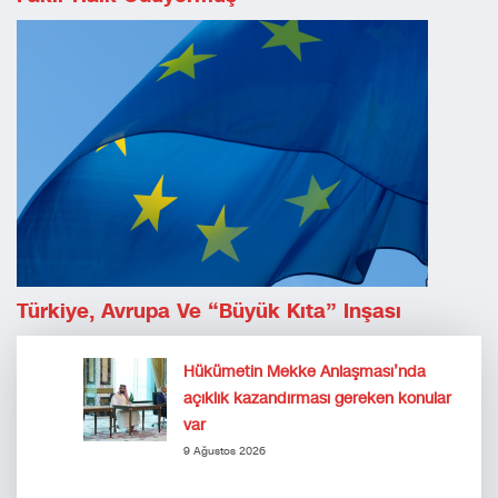
Türkiye, Avrupa Ve “Büyük Kıta” Inşası
Hükümetin Mekke Anlaşması’nda
açıklık kazandırması gereken konular
var
9 Ağustos 2026