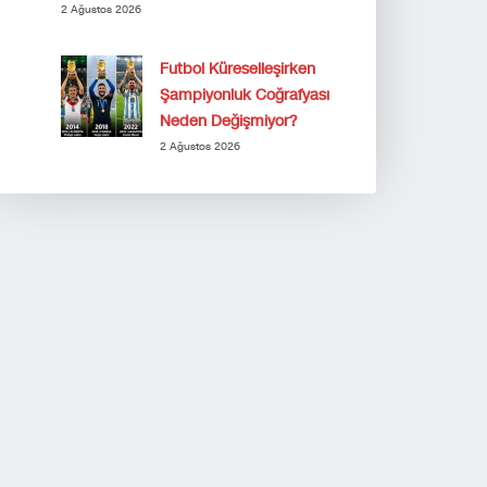
2 Ağustos 2026
Futbol Küreselleşirken
Şampiyonluk Coğrafyası
Neden Değişmiyor?
2 Ağustos 2026