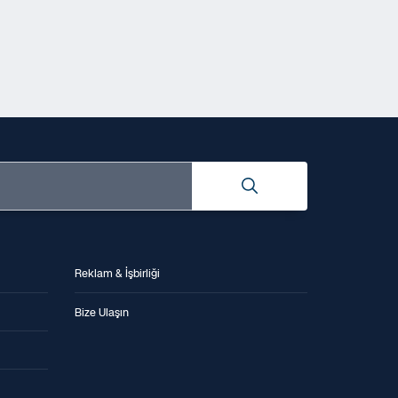
Reklam & İşbirliği
Bize Ulaşın