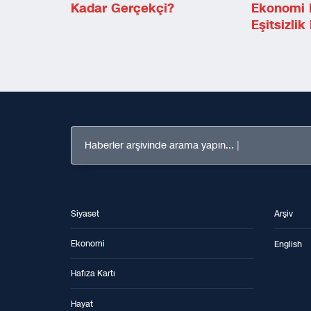
Kadar Gerçekçi?
Ekonomi 
Eşitsizlik
Haberler arşivinde arama yapın...
Siyaset
Arşiv
Ekonomi
English
Hafıza Kartı
Hayat