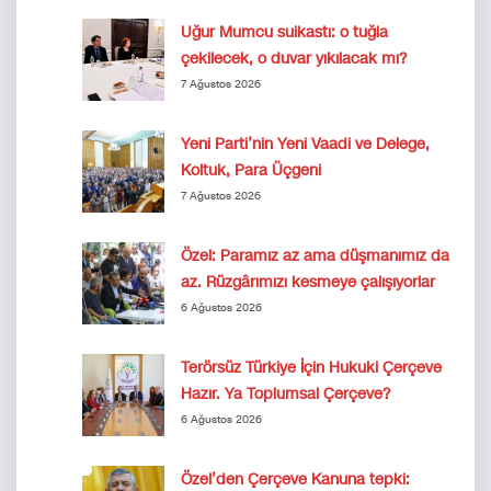
Uğur Mumcu suikastı: o tuğla
çekilecek, o duvar yıkılacak mı?
7 Ağustos 2026
Yeni Parti’nin Yeni Vaadi ve Delege,
Koltuk, Para Üçgeni
7 Ağustos 2026
Özel: Paramız az ama düşmanımız da
az. Rüzgârımızı kesmeye çalışıyorlar
6 Ağustos 2026
Terörsüz Türkiye İçin Hukuki Çerçeve
Hazır. Ya Toplumsal Çerçeve?
6 Ağustos 2026
Özel’den Çerçeve Kanuna tepki: