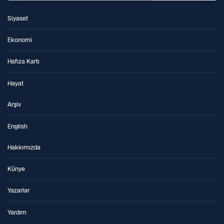
Siyaset
Ekonomi
Hafıza Kartı
Hayat
Arşiv
English
Hakkımızda
Künye
Yazarlar
Yardım