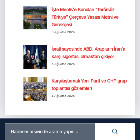
İşte Meclis’e Sunulan “Terörsüz
Türkiye” Çerçeve Yasası Metni ve
Gerekçesi
5 Ağustos 2026
İsrail sayesinde ABD, Arapların İran’a
karşı sigortası olmaktan çıkıyor
5 Ağustos 2026
Karşılaştırmalı Yeni Parti ve CHP grup
toplantısı gözlemleri
4 Ağustos 2026
Haberler arşivinde arama yapın...