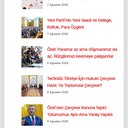
7 Ağustos 2026
Yeni Parti’nin Yeni Vaadi ve Delege,
Koltuk, Para Üçgeni
7 Ağustos 2026
Özel: Paramız az ama düşmanımız da
az. Rüzgârımızı kesmeye çalışıyorlar
6 Ağustos 2026
Terörsüz Türkiye İçin Hukuki Çerçeve
Hazır. Ya Toplumsal Çerçeve?
6 Ağustos 2026
Özel’den Çerçeve Kanuna tepki:
Tutumumuz Aynı Ama Yanlış Yapıldı
5 Ağustos 2026