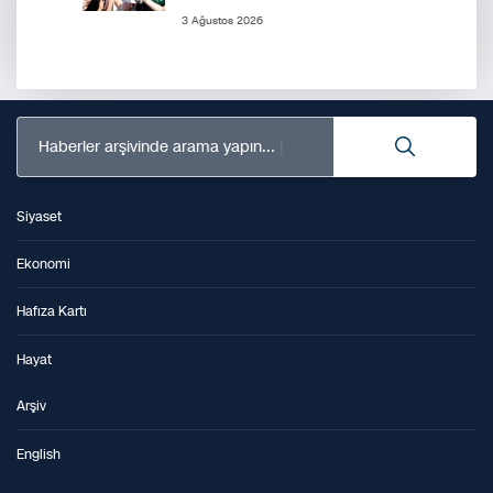
3 Ağustos 2026
Haberler arşivinde arama yapın...
Siyaset
Ekonomi
Hafıza Kartı
Hayat
Arşiv
English