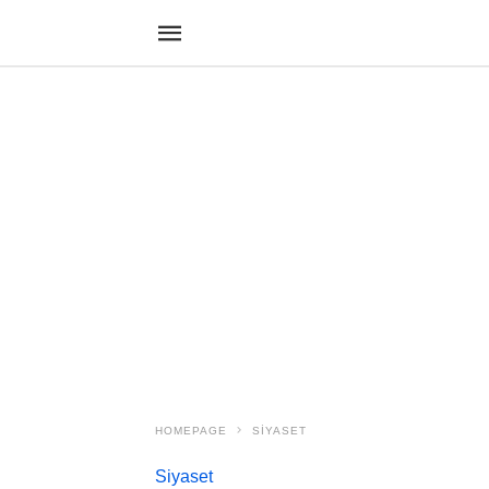
HOMEPAGE
SIYASET
Siyaset