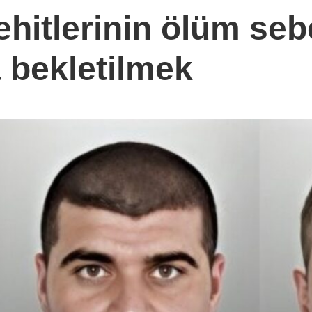
hitlerinin ölüm seb
 bekletilmek