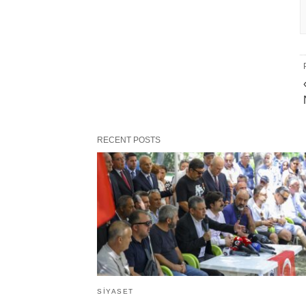
RECENT POSTS
SIYASET