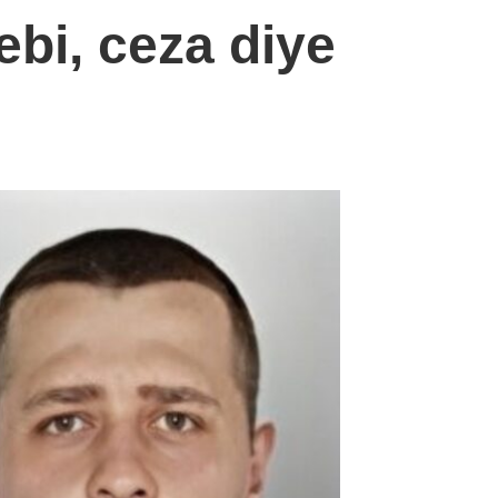
ebi, ceza diye