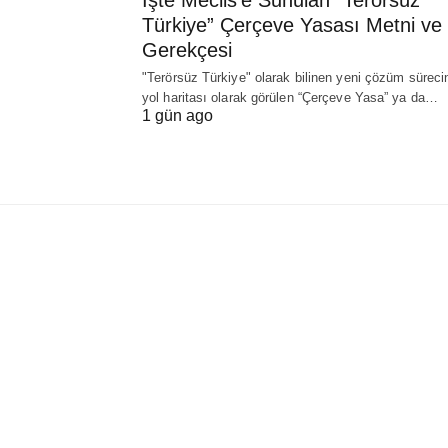
Türkiye” Çerçeve Yasası Metni ve
Gerekçesi
"Terörsüz Türkiye" olarak bilinen yeni çözüm süreci
yol haritası olarak görülen “Çerçeve Yasa” ya da…
1 gün ago