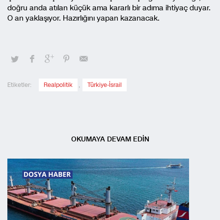
doğru anda atılan küçük ama kararlı bir adıma ihtiyaç duyar.
O an yaklaşıyor. Hazırlığını yapan kazanacak.
Etiketler:
Realpolitik
,
Türkiye-İsrail
OKUMAYA DEVAM EDİN