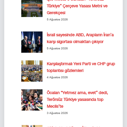
Türkiye” Çerçeve Yasası Metni ve
Gerekçesi
5 Ağustos 2026
İsrail sayesinde ABD, Arapların İran’a
karşı sigortası olmaktan çıkıyor
5 Ağustos 2026
Karşılaştırmalı Yeni Parti ve CHP grup
toplantısı gözlemleri
4 Ağustos 2026
Öcalan “Yetmez ama, evet” dedi,
Terörsüz Türkiye yasasında top
Meclis’te
3 Ağustos 2026