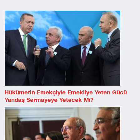
Hükümetin Emekçiyle Emekliye Yeten Gücü
Yandaş Sermayeye Yetecek Mi?