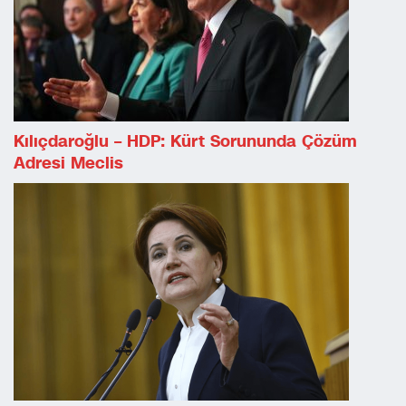
Kılıçdaroğlu – HDP: Kürt Sorununda Çözüm
Adresi Meclis