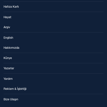
Hafıza Kartı
Hayat
Arşiv
English
Hakkımızda
Künye
Yazarlar
Yardım
Reklam & İşbirliği
Bize Ulaşın