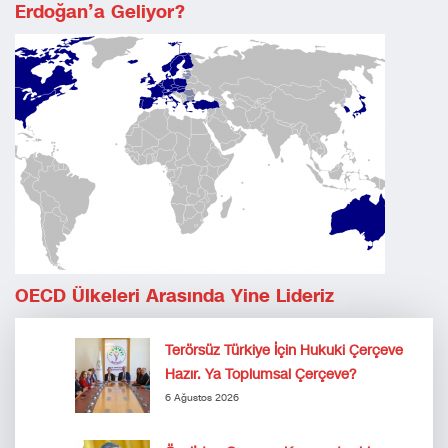
Erdoğan’a Geliyor?
OECD Ülkeleri Arasında Yine Lideriz
Terörsüz Türkiye İçin Hukuki Çerçeve
Hazır. Ya Toplumsal Çerçeve?
6 Ağustos 2026