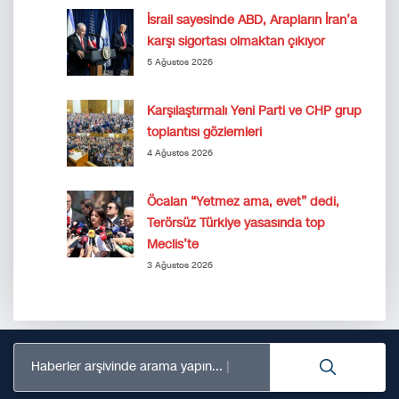
İsrail sayesinde ABD, Arapların İran’a
karşı sigortası olmaktan çıkıyor
5 Ağustos 2026
Karşılaştırmalı Yeni Parti ve CHP grup
toplantısı gözlemleri
4 Ağustos 2026
Öcalan “Yetmez ama, evet” dedi,
Terörsüz Türkiye yasasında top
Meclis’te
3 Ağustos 2026
Haberler arşivinde arama yapın...