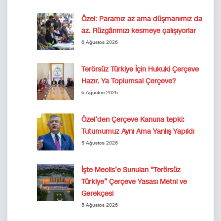
Özel: Paramız az ama düşmanımız da
az. Rüzgârımızı kesmeye çalışıyorlar
6 Ağustos 2026
Terörsüz Türkiye İçin Hukuki Çerçeve
Hazır. Ya Toplumsal Çerçeve?
6 Ağustos 2026
Özel’den Çerçeve Kanuna tepki:
Tutumumuz Aynı Ama Yanlış Yapıldı
5 Ağustos 2026
İşte Meclis’e Sunulan “Terörsüz
Türkiye” Çerçeve Yasası Metni ve
Gerekçesi
5 Ağustos 2026