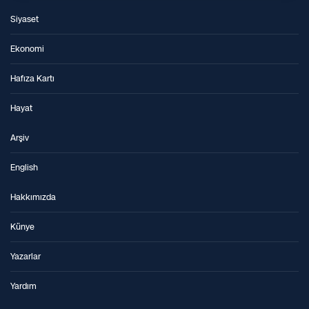
Siyaset
Ekonomi
Hafıza Kartı
Hayat
Arşiv
English
Hakkımızda
Künye
Yazarlar
Yardım