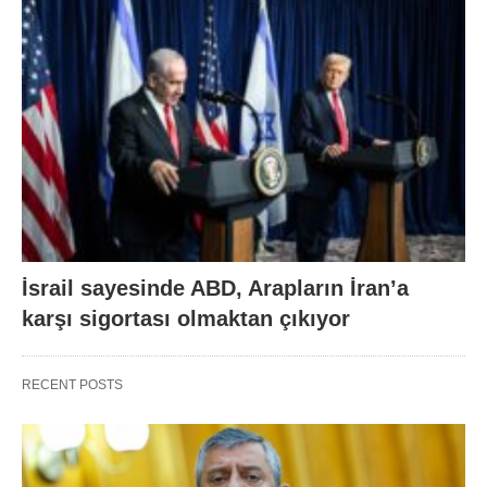
İsrail sayesinde ABD, Arapların İran’a
karşı sigortası olmaktan çıkıyor
RECENT POSTS