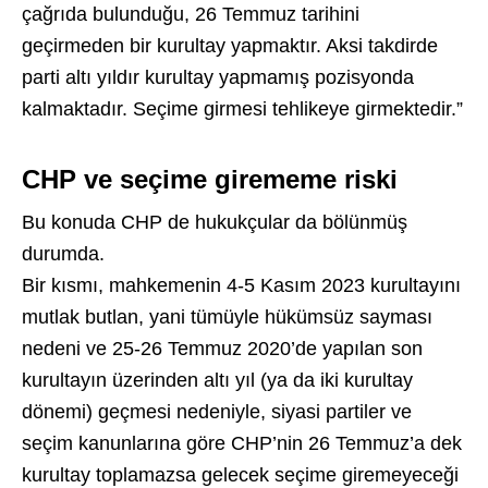
çağrıda bulunduğu, 26 Temmuz tarihini
geçirmeden bir kurultay yapmaktır. Aksi takdirde
parti altı yıldır kurultay yapmamış pozisyonda
kalmaktadır. Seçime girmesi tehlikeye girmektedir.”
CHP ve seçime girememe riski
Bu konuda CHP de hukukçular da bölünmüş
durumda.
Bir kısmı, mahkemenin 4-5 Kasım 2023 kurultayını
mutlak butlan, yani tümüyle hükümsüz sayması
nedeni ve 25-26 Temmuz 2020’de yapılan son
kurultayın üzerinden altı yıl (ya da iki kurultay
dönemi) geçmesi nedeniyle, siyasi partiler ve
seçim kanunlarına göre CHP’nin 26 Temmuz’a dek
kurultay toplamazsa gelecek seçime giremeyeceği