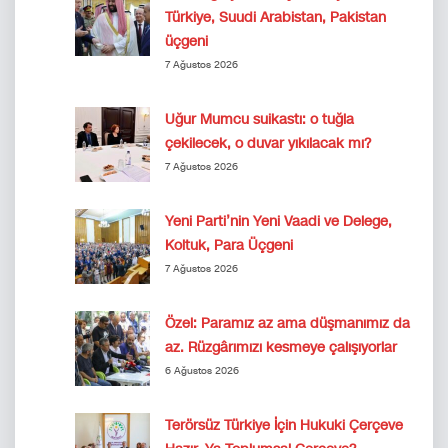
Türkiye, Suudi Arabistan, Pakistan
üçgeni
7 Ağustos 2026
Uğur Mumcu suikastı: o tuğla
çekilecek, o duvar yıkılacak mı?
7 Ağustos 2026
Yeni Parti’nin Yeni Vaadi ve Delege,
Koltuk, Para Üçgeni
7 Ağustos 2026
Özel: Paramız az ama düşmanımız da
az. Rüzgârımızı kesmeye çalışıyorlar
6 Ağustos 2026
Terörsüz Türkiye İçin Hukuki Çerçeve