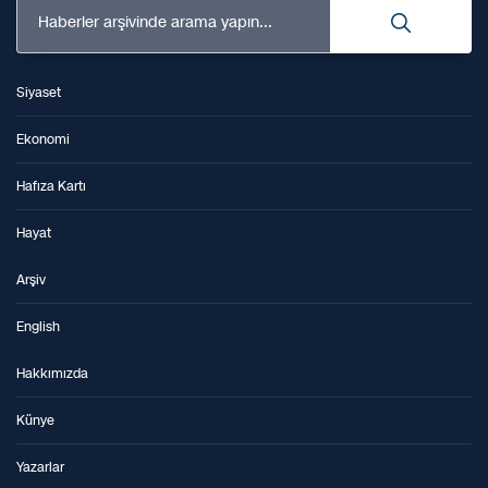
Haberler arşivinde arama yapın...
Siyaset
Ekonomi
Hafıza Kartı
Hayat
Arşiv
English
Hakkımızda
Künye
Yazarlar