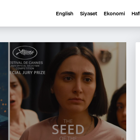
English
Siyaset
Ekonomi
Haf