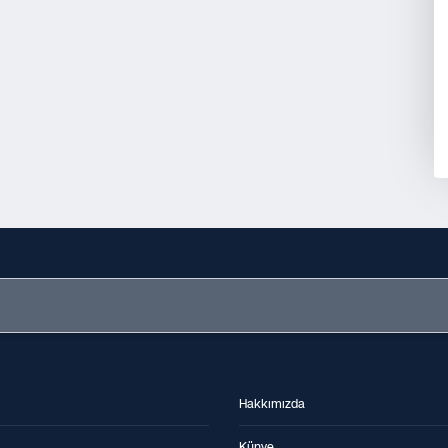
Hakkımızda
Künye