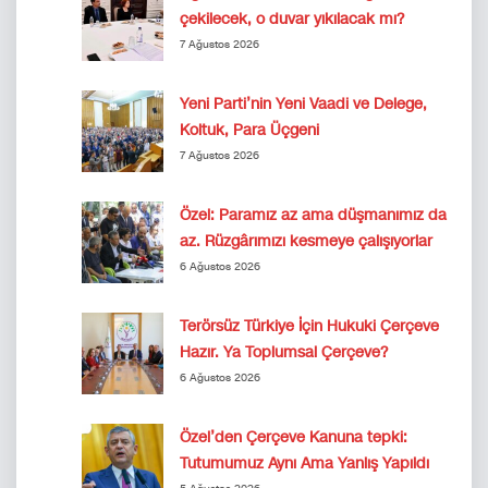
çekilecek, o duvar yıkılacak mı?
7 Ağustos 2026
Yeni Parti’nin Yeni Vaadi ve Delege,
Koltuk, Para Üçgeni
7 Ağustos 2026
Özel: Paramız az ama düşmanımız da
az. Rüzgârımızı kesmeye çalışıyorlar
6 Ağustos 2026
Terörsüz Türkiye İçin Hukuki Çerçeve
Hazır. Ya Toplumsal Çerçeve?
6 Ağustos 2026
Özel’den Çerçeve Kanuna tepki:
Tutumumuz Aynı Ama Yanlış Yapıldı