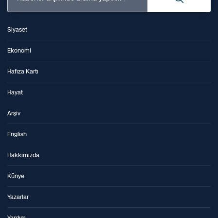
Siyaset
Ekonomi
Hafıza Kartı
Hayat
Arşiv
English
Hakkımızda
Künye
Yazarlar