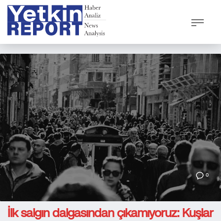
0
İlk salgın dalgasından çıkamıyoruz: Kuşlar