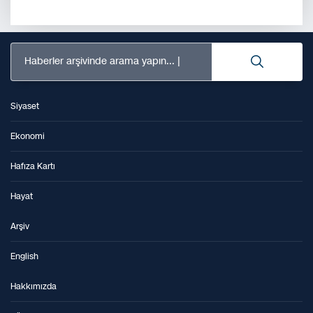
Haberler arşivinde arama yapın...
Siyaset
Ekonomi
Hafıza Kartı
Hayat
Arşiv
English
Hakkımızda