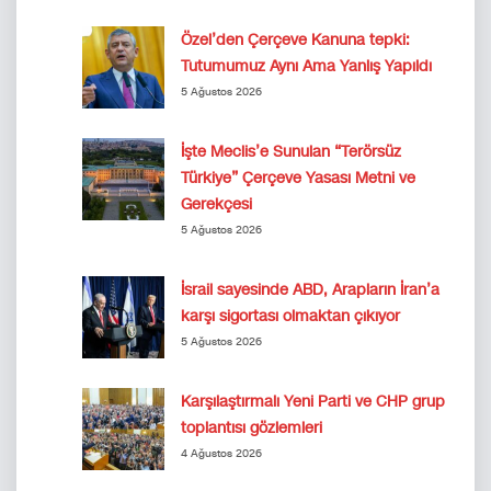
Özel’den Çerçeve Kanuna tepki:
Tutumumuz Aynı Ama Yanlış Yapıldı
5 Ağustos 2026
İşte Meclis’e Sunulan “Terörsüz
Türkiye” Çerçeve Yasası Metni ve
Gerekçesi
5 Ağustos 2026
İsrail sayesinde ABD, Arapların İran’a
karşı sigortası olmaktan çıkıyor
5 Ağustos 2026
Karşılaştırmalı Yeni Parti ve CHP grup
toplantısı gözlemleri
4 Ağustos 2026