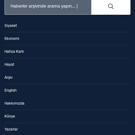
Haberler arşivinde arama yapın...
Siyaset
Ekonomi
Hafıza Kartı
Hayat
Arşiv
English
Hakkımızda
Künye
Yazarlar