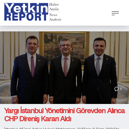
0
Yargı İstanbul Yönetimini Görevden Alınca
CHP Direniş Kararı Aldı