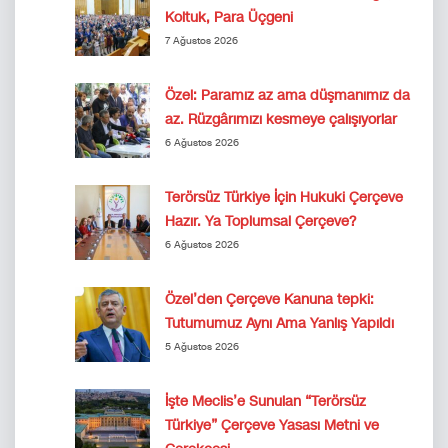
Koltuk, Para Üçgeni
7 Ağustos 2026
Özel: Paramız az ama düşmanımız da
az. Rüzgârımızı kesmeye çalışıyorlar
6 Ağustos 2026
Terörsüz Türkiye İçin Hukuki Çerçeve
Hazır. Ya Toplumsal Çerçeve?
6 Ağustos 2026
Özel’den Çerçeve Kanuna tepki:
Tutumumuz Aynı Ama Yanlış Yapıldı
5 Ağustos 2026
İşte Meclis’e Sunulan “Terörsüz
Türkiye” Çerçeve Yasası Metni ve