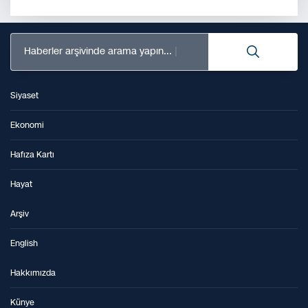
Haberler arşivinde arama yapın...
Siyaset
Ekonomi
Hafıza Kartı
Hayat
Arşiv
English
Hakkımızda
Künye