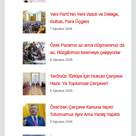
Yeni Parti’nin Yeni Vaadi ve Delege,
Koltuk, Para Üçgeni
7 Ağustos 2026
Özel: Paramız az ama düşmanımız da
az. Rüzgârımızı kesmeye çalışıyorlar
6 Ağustos 2026
Terörsüz Türkiye İçin Hukuki Çerçeve
Hazır. Ya Toplumsal Çerçeve?
6 Ağustos 2026
Özel’den Çerçeve Kanuna tepki:
Tutumumuz Aynı Ama Yanlış Yapıldı
5 Ağustos 2026