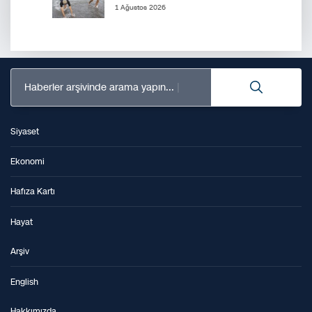
1 Ağustos 2026
Haberler arşivinde arama yapın...
Siyaset
Ekonomi
Hafıza Kartı
Hayat
Arşiv
English
Hakkımızda