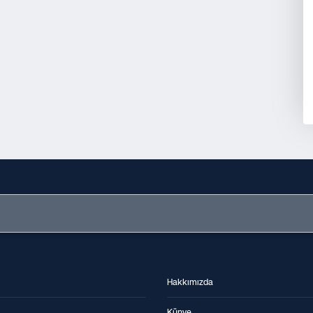
Hakkımızda
Künye