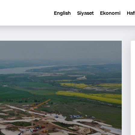
English
Siyaset
Ekonomi
Haf