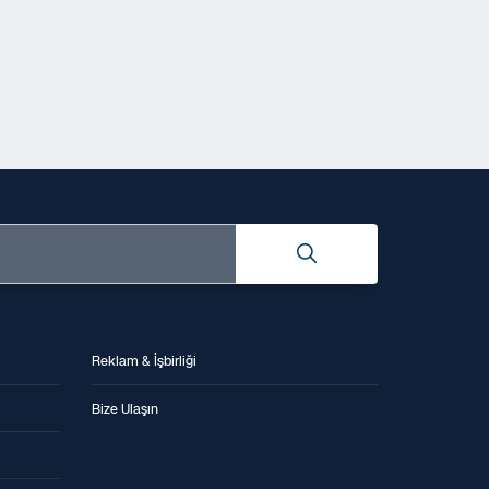
Reklam & İşbirliği
Bize Ulaşın