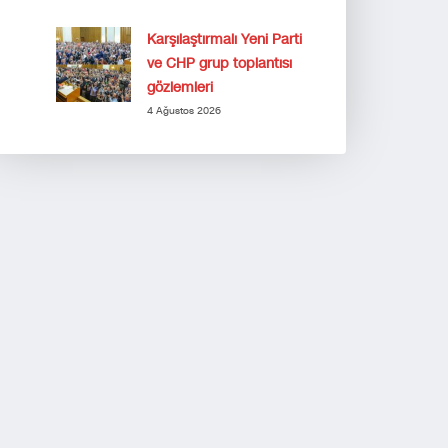
Karşılaştırmalı Yeni Parti
ve CHP grup toplantısı
gözlemleri
4 Ağustos 2026