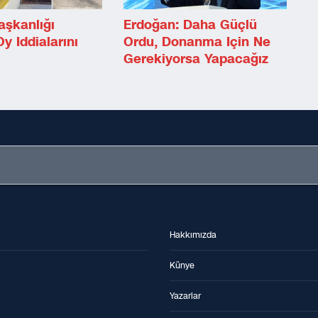
aşkanlığı
Erdoğan: Daha Güçlü
y Iddialarını
Ordu, Donanma Için Ne
Gerekiyorsa Yapacağız
Hakkımızda
Künye
Yazarlar