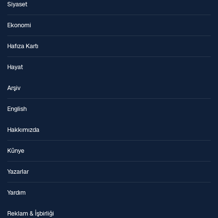
Siyaset
Ekonomi
Hafıza Kartı
Hayat
Arşiv
English
Hakkımızda
Künye
Yazarlar
Yardım
Reklam & İşbirliği