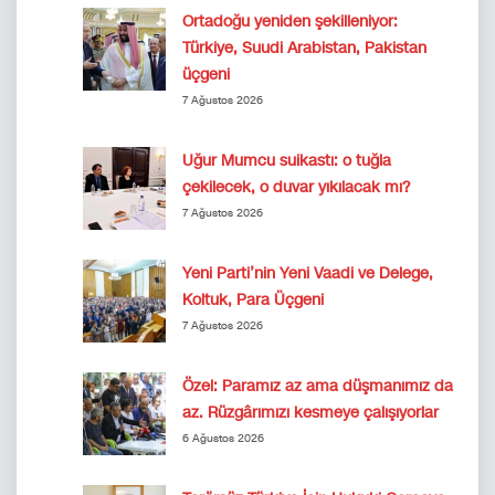
Ortadoğu yeniden şekilleniyor:
Türkiye, Suudi Arabistan, Pakistan
üçgeni
7 Ağustos 2026
Uğur Mumcu suikastı: o tuğla
çekilecek, o duvar yıkılacak mı?
7 Ağustos 2026
Yeni Parti’nin Yeni Vaadi ve Delege,
Koltuk, Para Üçgeni
7 Ağustos 2026
Özel: Paramız az ama düşmanımız da
az. Rüzgârımızı kesmeye çalışıyorlar
6 Ağustos 2026