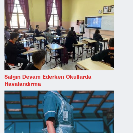
Salgın Devam Ederken Okullarda
Havalandırma