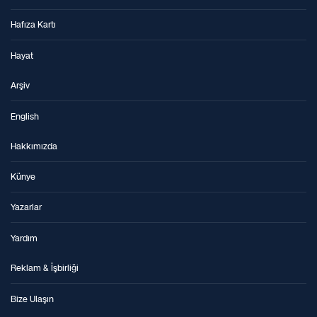
Hafıza Kartı
Hayat
Arşiv
English
Hakkımızda
Künye
Yazarlar
Yardım
Reklam & İşbirliği
Bize Ulaşın