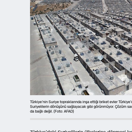
Türkiye’nin Suriye topraklarında inşa ettiği briket evler Türkiye
Suriyelilerin dönüşünü sağlayacak gibi görünmüyor. Çözüm sa
da bağlı değil. (Foto: AFAD)