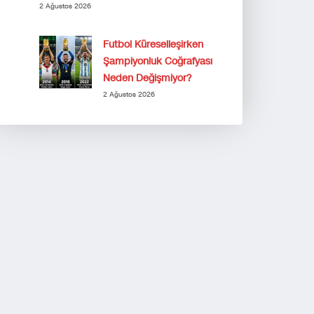
2 Ağustos 2026
Futbol Küreselleşirken
Şampiyonluk Coğrafyası
Neden Değişmiyor?
2 Ağustos 2026