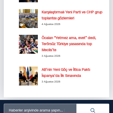
Karşılaştırmalı Yeni Parti ve CHP grup
toplantısı gözlemleri
4 Ağustos 2026
Öcalan “Yetmez ama, evet” dedi,
Terörsüz Türkiye yasasında top
Meclis’te
3 Ağustos 2026
AB’nin Yeni Göç ve İltica Paktı
İspanya’da İlk Sınavında
3 Ağustos 2026
Haberler arşivinde arama yapın...