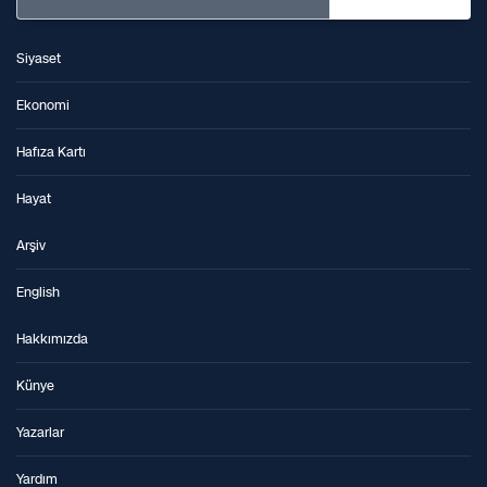
Siyaset
Ekonomi
Hafıza Kartı
Hayat
Arşiv
English
Hakkımızda
Künye
Yazarlar
Yardım