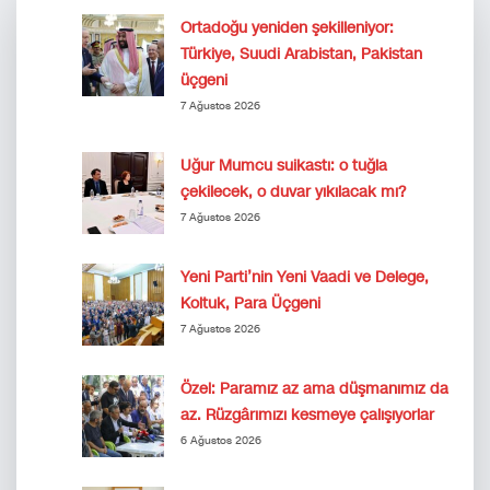
Ortadoğu yeniden şekilleniyor:
Türkiye, Suudi Arabistan, Pakistan
üçgeni
7 Ağustos 2026
Uğur Mumcu suikastı: o tuğla
çekilecek, o duvar yıkılacak mı?
7 Ağustos 2026
Yeni Parti’nin Yeni Vaadi ve Delege,
Koltuk, Para Üçgeni
7 Ağustos 2026
Özel: Paramız az ama düşmanımız da
az. Rüzgârımızı kesmeye çalışıyorlar
6 Ağustos 2026