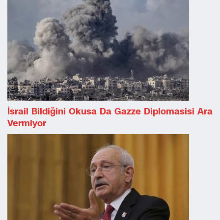
İsrail Bildiğini Okusa Da Gazze Diplomasisi Ara
Vermiyor